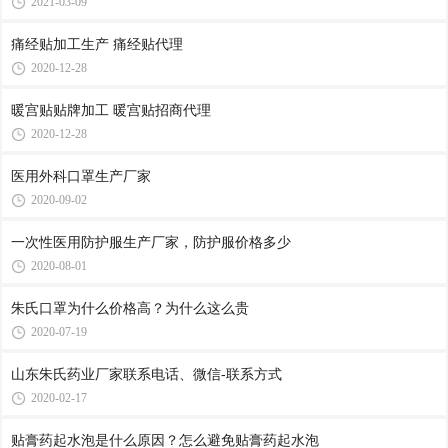
2021-03-09
痛经贴加工生产 痛经贴代理
2020-12-28
暖宫贴贴牌加工 暖宫贴招商代理
2020-12-28
医用外科口罩生产厂家
2020-09-02
一次性医用防护服生产厂家，防护服价格多少
2020-08-01
朱氏口罩为什么价格高？为什么这么贵
2020-07-19
山东朱氏药业厂家联系电话、微信-联系方式
2020-02-17
贴膏药起水泡是什么原因？怎么避免贴膏药起水泡